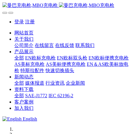
登录
注册
网站首页
关于我们
公司简介
在线留言
在线反馈
联系我们
产品展示
全部
EN欧标充电枪
EN欧标双头枪
EN欧标便携充电枪
AS美标充电枪
AS美标便携充电枪
EN＆AS欧美标放电
枪
特斯拉配件
快速切换插头
新闻动态
全部
媒体报道
行业资讯
企业新闻
资料下载
全部
SAE-J1772
IEC 62196-2
客户案例
加入我们
English