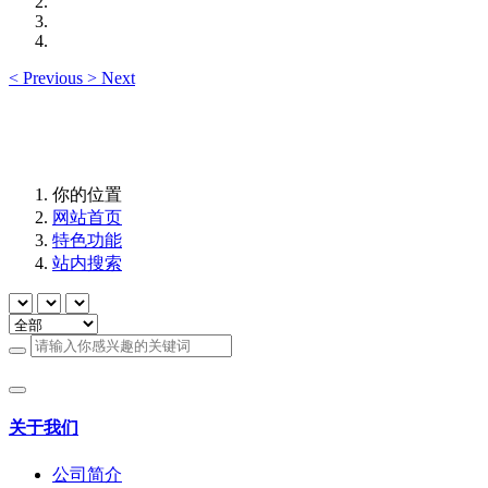
<
Previous
>
Next
你的位置
网站首页
特色功能
站内搜索
关于我们
公司简介