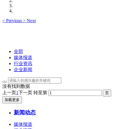
<
Previous
>
Next
全部
媒体报道
行业资讯
企业新闻
没有找到数据
上一页
1
下一页
转至第
加载更多
新闻动态
媒体报道