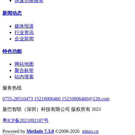
快速切换插头
新闻动态
媒体报道
行业资讯
企业新闻
特色功能
网站地图
聚合标签
站内搜索
服务热线
0755-28510473 15210006460 15210006460@126.com
曼巴智联（深圳）科技有限公司 版权所有 2021
粤ICP备2021092187号
Powered by
MetInfo 7.3.0
©2008-2026
mituo.cn