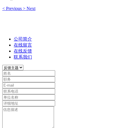
<
Previous
>
Next
公司简介
在线留言
在线反馈
联系我们