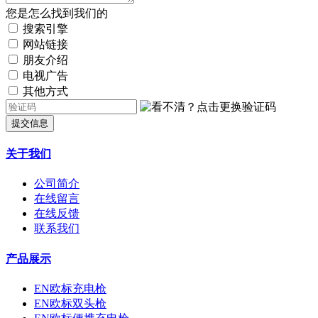
您是怎么找到我们的
搜索引擎
网站链接
朋友介绍
电视广告
其他方式
提交信息
关于我们
公司简介
在线留言
在线反馈
联系我们
产品展示
EN欧标充电枪
EN欧标双头枪